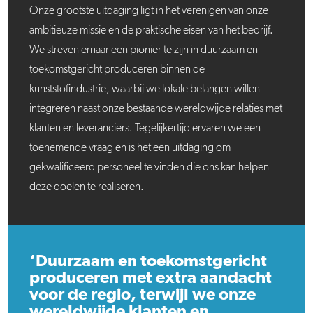
Onze grootste uitdaging ligt in het verenigen van onze
ambitieuze missie en de praktische eisen van het bedrijf.
We streven ernaar een pionier te zijn in duurzaam en
toekomstgericht produceren binnen de
kunststofindustrie, waarbij we lokale belangen willen
integreren naast onze bestaande wereldwijde relaties met
klanten en leveranciers. Tegelijkertijd ervaren we een
toenemende vraag en is het een uitdaging om
gekwalificeerd personeel te vinden die ons kan helpen
deze doelen te realiseren.
‘Duurzaam en toekomstgericht
produceren met extra aandacht
voor de regio, terwijl we onze
wereldwijde klanten en