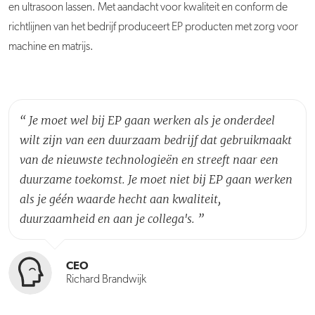
en ultrasoon lassen. Met aandacht voor kwaliteit en conform de
richtlijnen van het bedrijf produceert EP producten met zorg voor
machine en matrijs.
“
Je moet wel bij EP gaan werken als je onderdeel
wilt zijn van een duurzaam bedrijf dat gebruikmaakt
van de nieuwste technologieën en streeft naar een
duurzame toekomst. Je moet niet bij EP gaan werken
als je géén waarde hecht aan kwaliteit,
duurzaamheid en aan je collega's.
”
CEO
Richard Brandwijk