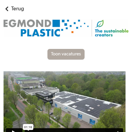
Terug
Toon vacatures