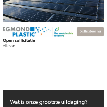
Solliciteer nu
Open sollicitatie
Alkmaar
Wat is onze grootste uitdaging?