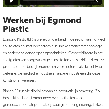
Werken bij Egmond
Plastic
Egmond Plastic (EP) is wereldwijd erkend in de sector van high-tech
spuitgieten en staat bekend om hun unieke smeltkerntechnologie
en onderscheidende opdamptechnieken. Gespecialiseerd in het
spuitgieten van hoogwaardige kunststoffen zoals PEEK, PEI en PES,
produceert het bedrijf onderdelen voor sectoren als de luchtvaart,
defensie, de medische industrie en andere industrieën die deze
kunststoffen vereisen.
Binnen EP zijn alle disciplines van de productielijn aanwezig. Zo
beschikt het bedrijf onder meer over faciliteiten voor
gereedschap-/matrijzenmakerij, spuitgieten, engineering, lakken