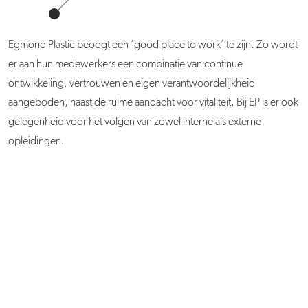
Egmond Plastic beoogt een ‘good place to work’ te zijn. Zo wordt
er aan hun medewerkers een combinatie van continue
ontwikkeling, vertrouwen en eigen verantwoordelijkheid
aangeboden, naast de ruime aandacht voor vitaliteit. Bij EP is er ook
gelegenheid voor het volgen van zowel interne als externe
opleidingen.