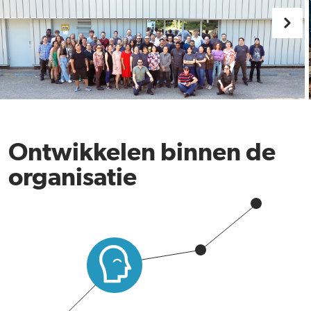
Ontwikkelen binnen de
organisatie