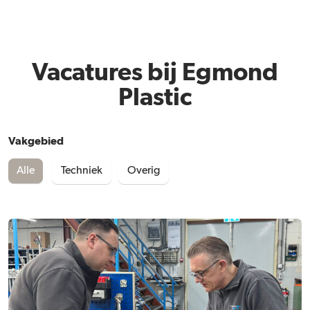
Vacatures bij Egmond
Plastic
Vakgebied
Alle
Techniek
Overig